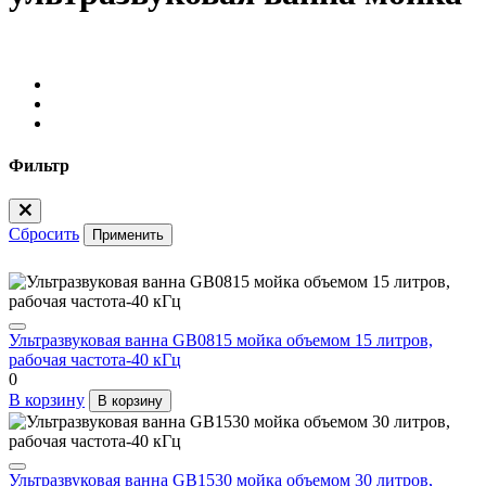
Фильтр
Сбросить
Применить
Ультразвуковая ванна GB0815 мойка объемом 15 литров,
рабочая частота-40 кГц
0
В корзину
В корзину
Ультразвуковая ванна GB1530 мойка объемом 30 литров,