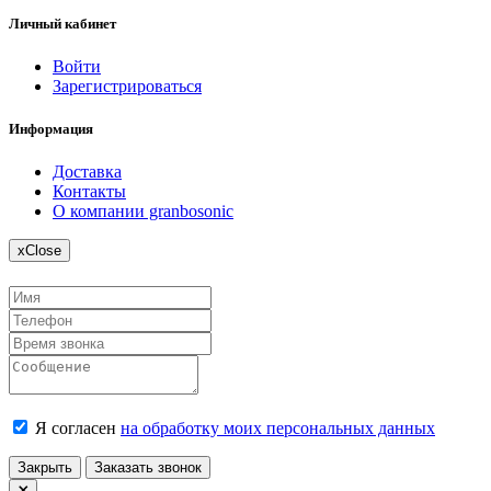
Личный кабинет
Войти
Зарегистрироваться
Информация
Доставка
Контакты
О компании granbosonic
x
Close
Я согласен
на обработку моих персональных данных
Закрыть
Заказать звонок