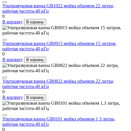
Ультразвуковая ванна GB1022 мойка объемом 22 литра,
рабочая частота-40 кГц
0
В корзину
В корзину
Ультразвуковая ванна GB0915 мойка объемом 15 литров,
рабочая частота-40 кГц
0
В корзину
В корзину
Ультразвуковая ванна GB0822 мойка объемом 22 литра,
рабочая частота-40 кГц
0
В корзину
В корзину
Ультразвуковая ванна GB0101 мойка объемом 1,3 литра,
рабочая частота-40 кГц
0