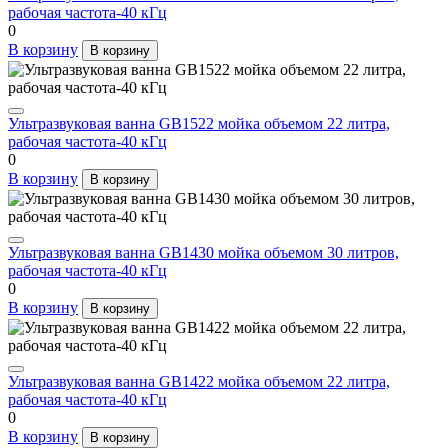
рабочая частота-40 кГц
0
В корзину
В корзину
Ультразвуковая ванна GB1522 мойка объемом 22 литра,
рабочая частота-40 кГц
0
В корзину
В корзину
Ультразвуковая ванна GB1430 мойка объемом 30 литров,
рабочая частота-40 кГц
0
В корзину
В корзину
Ультразвуковая ванна GB1422 мойка объемом 22 литра,
рабочая частота-40 кГц
0
В корзину
В корзину