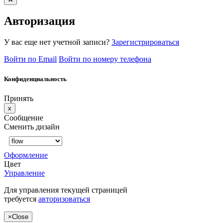
Авторизация
У вас еще нет учетной записи?
Зарегистрироваться
Войти по Email
Войти по номеру телефона
Конфиденциальность
Принять
x
Сообщение
Сменить дизайн
Оформление
Цвет
Управление
Для управления текущей страницей
требуется
авторизоваться
×
Close