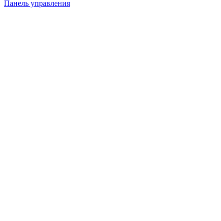
Панель управления