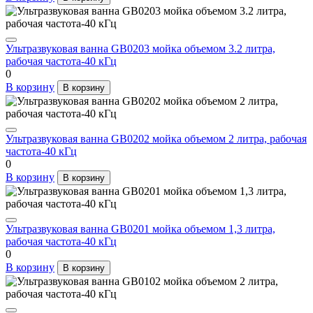
Ультразвуковая ванна GB0203 мойка объемом 3.2 литра,
рабочая частота-40 кГц
0
В корзину
В корзину
Ультразвуковая ванна GB0202 мойка объемом 2 литра, рабочая
частота-40 кГц
0
В корзину
В корзину
Ультразвуковая ванна GB0201 мойка объемом 1,3 литра,
рабочая частота-40 кГц
0
В корзину
В корзину