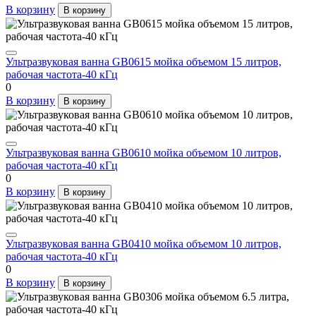
В корзину
В корзину
Ультразвуковая ванна GB0615 мойка объемом 15 литров,
рабочая частота-40 кГц
0
В корзину
В корзину
Ультразвуковая ванна GB0610 мойка объемом 10 литров,
рабочая частота-40 кГц
0
В корзину
В корзину
Ультразвуковая ванна GB0410 мойка объемом 10 литров,
рабочая частота-40 кГц
0
В корзину
В корзину