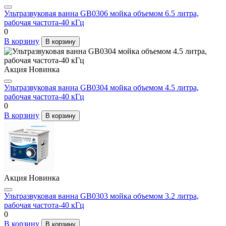
Ультразвуковая ванна GB0306 мойка объемом 6.5 литра,
рабочая частота-40 кГц
0
В корзину
В корзину
Акция
Новинка
Ультразвуковая ванна GB0304 мойка объемом 4.5 литра,
рабочая частота-40 кГц
0
В корзину
В корзину
Акция
Новинка
Ультразвуковая ванна GB0303 мойка объемом 3.2 литра,
рабочая частота-40 кГц
0
В корзину
В корзину