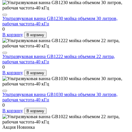
Ультразвуковая ванна GB1230 мойка объемом 30 литров,
рабочая частота-40 кГц
0
В корзину
В корзину
Ультразвуковая ванна GB1222 мойка объемом 22 литра,
рабочая частота-40 кГц
0
В корзину
В корзину
Ультразвуковая ванна GB1030 мойка объемом 30 литров,
рабочая частота-40 кГц
0
В корзину
В корзину
Акция
Новинка