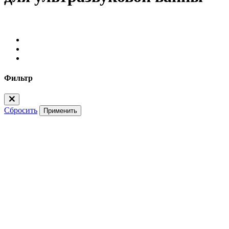
Фильтр
Сбросить
Применить