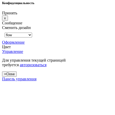
Конфиденциальность
Принять
x
Сообщение
Сменить дизайн
Оформление
Цвет
Управление
Для управления текущей страницей
требуется
авторизоваться
×
Close
Панель управления