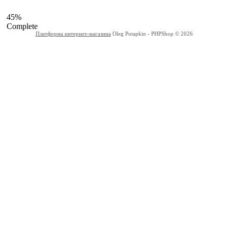
45%
Complete
Платформа интернет-магазина
Oleg Potapkin - PHPShop © 2026