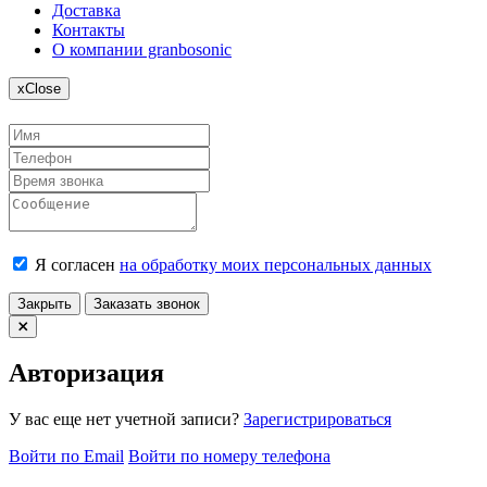
Доставка
Контакты
О компании granbosonic
x
Close
Я согласен
на обработку моих персональных данных
Закрыть
Заказать звонок
Авторизация
У вас еще нет учетной записи?
Зарегистрироваться
Войти по Email
Войти по номеру телефона