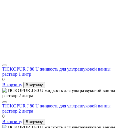
TICKOPUR J 80 U жидкость для ультразвуковой ванны
раствор 1 литр
0
В корзину
В корзину
TICKOPUR J 80 U жидкость для ультразвуковой ванны
раствор 2 литра
0
В корзину
В корзину