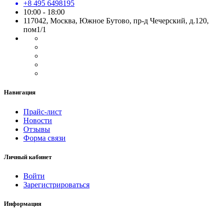
+8 495 6498195
10:00 - 18:00
117042, Москва, Южное Бутово, пр-д Чечерский, д.120,
пом1/1
Навигация
Прайс-лист
Новости
Отзывы
Форма связи
Личный кабинет
Войти
Зарегистрироваться
Информация