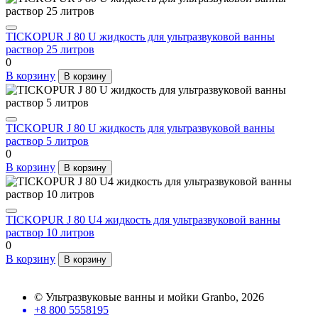
TICKOPUR J 80 U жидкость для ультразвуковой ванны
раствор 25 литров
0
В корзину
В корзину
TICKOPUR J 80 U жидкость для ультразвуковой ванны
раствор 5 литров
0
В корзину
В корзину
TICKOPUR J 80 U4 жидкость для ультразвуковой ванны
раствор 10 литров
0
В корзину
В корзину
©
Ультразвуковые ванны и мойки Granbo
, 2026
+8 800 5558195